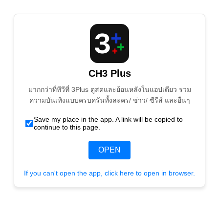
CH3 Plus
มากกว่าที่ทีวีที่ 3Plus ดูสดและย้อนหลังในแอปเดียว รวม
ความบันเทิงแบบครบครันทั้งละคร/ ข่าว/ ซีรีส์ และอื่นๆ
Save my place in the app. A link will be copied to
continue to this page.
OPEN
If you can't open the app, click here to open in browser.