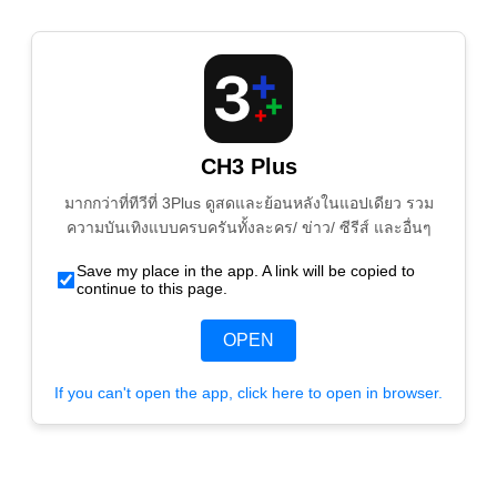
CH3 Plus
มากกว่าที่ทีวีที่ 3Plus ดูสดและย้อนหลังในแอปเดียว รวม
ความบันเทิงแบบครบครันทั้งละคร/ ข่าว/ ซีรีส์ และอื่นๆ
Save my place in the app. A link will be copied to
continue to this page.
OPEN
If you can't open the app, click here to open in browser.