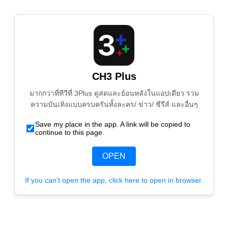
CH3 Plus
มากกว่าที่ทีวีที่ 3Plus ดูสดและย้อนหลังในแอปเดียว รวม
ความบันเทิงแบบครบครันทั้งละคร/ ข่าว/ ซีรีส์ และอื่นๆ
Save my place in the app. A link will be copied to
continue to this page.
OPEN
If you can't open the app, click here to open in browser.