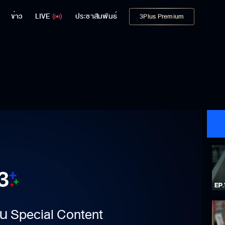
ข่าว
LIVE
ประชาสัมพันธ์
3Plus Premium
าเป็น Special Content