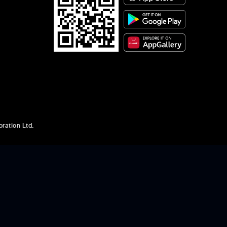
ration Ltd.