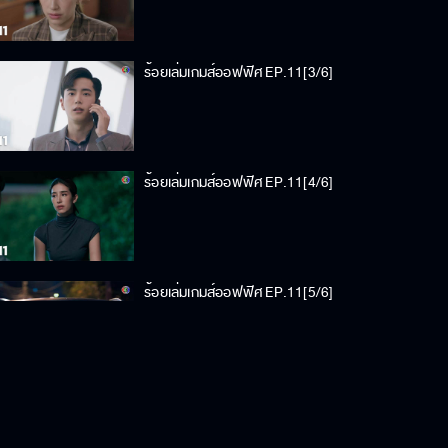
ร้อยเล่มเกมส์ออฟฟิศ EP.11[3/6]
ร้อยเล่มเกมส์ออฟฟิศ EP.11[4/6]
ร้อยเล่มเกมส์ออฟฟิศ EP.11[5/6]
ร้อยเล่มเกมส์ออฟฟิศ EP.11[6/6]