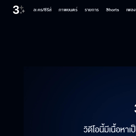
ละคร/ซีรีส์
ภาพยนตร์
รายการ
Shorts
เพลง
วิดีโอนี้มีเนื้อห