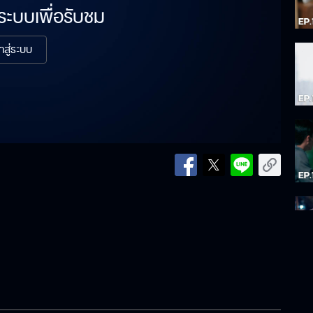
่ระบบเพื่อรับชม
้าสู่ระบบ