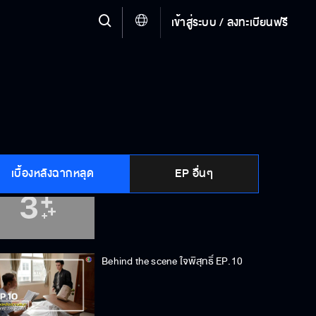
เข้าสู่ระบบ / ลงทะเบียนฟรี
Behind the scene ใจพิสุทธิ์ EP.13
Behind the scene ใจพิสุทธิ์ EP.12
เบื้องหลังฉากหลุด
EP อื่นๆ
Behind the scene ใจพิสุทธิ์ EP.11
Behind the scene ใจพิสุทธิ์ EP.10