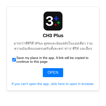
CH3 Plus
มากกว่าที่ทีวีที่ 3Plus ดูสดและย้อนหลังในแอปเดียว รวม
ความบันเทิงแบบครบครันทั้งละคร/ ข่าว/ ซีรีส์ และอื่นๆ
Save my place in the app. A link will be copied to
continue to this page.
OPEN
If you can't open the app, click here to open in browser.