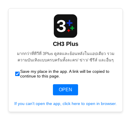
CH3 Plus
มากกว่าที่ทีวีที่ 3Plus ดูสดและย้อนหลังในแอปเดียว รวม
ความบันเทิงแบบครบครันทั้งละคร/ ข่าว/ ซีรีส์ และอื่นๆ
Save my place in the app. A link will be copied to
continue to this page.
OPEN
If you can't open the app, click here to open in browser.