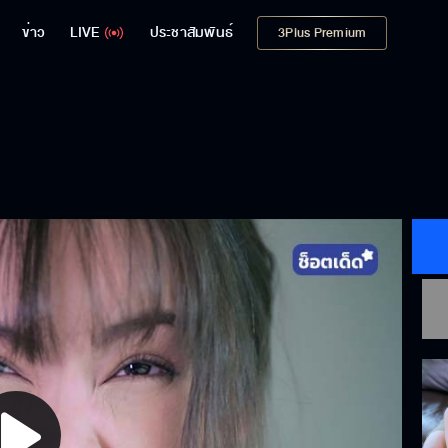
ข่าว
LIVE
ประชาสัมพันธ์
3Plus Premium