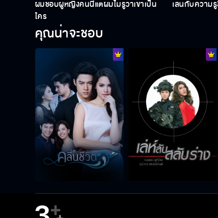
ผมชอบผู้หญิงคนนี้แต่ผมไม่รู้ว่าเขาเป็น
เล่นกับความรู
ใคร
คุณน่าจะชอบ