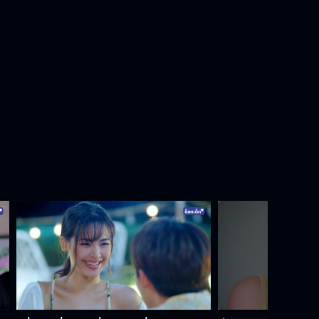
ผมชอบผู้หญิงคนนี้แต่ผมไม่รู้ว่าเขาเป็น
ใคร