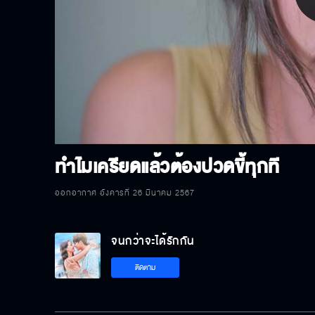
P
V
ทำไมเครียดแล้วต้องปวดขี้ทุกที
ออกอากาศ อังคารที่ 26 มีนาคม 2567
จนกว่าจะได้รักกัน
ติดตาม