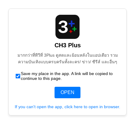
CH3 Plus
มากกว่าที่ทีวีที่ 3Plus ดูสดและย้อนหลังในแอปเดียว รวม
ความบันเทิงแบบครบครันทั้งละคร/ ข่าว/ ซีรีส์ และอื่นๆ
Save my place in the app. A link will be copied to
continue to this page.
OPEN
If you can't open the app, click here to open in browser.