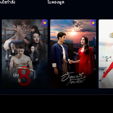
้องใช้กำลัง
ไม่ต้องพูด