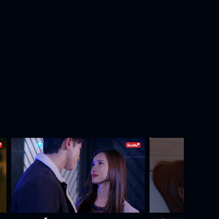
เรามีเวลาทั้งคืน
ไม่ต้องพูด
พูดไม่รู้เรื่องต้องใช้กำลัง
ร้ายกาจนักนะ