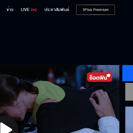
ข่าว
LIVE
ประชาสัมพันธ์
3Plus Premium