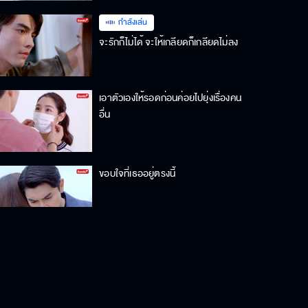
กำลังเล่น
จะรักก็ไม่ได้ จะให้เกลียดก็เกลียดไม่ลง
เอาตัวเองให้รอดก่อนค่อยไปยุ่งเรื่องคน
อื่น
ขอบใจที่เธออยู่ตรงนี้
ฉันไม่อยากให้นายตาย