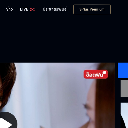
ข่าว
LIVE
ประชาสัมพันธ์
3Plus Premium