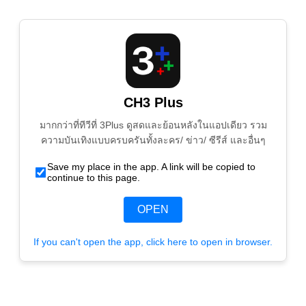
CH3 Plus
มากกว่าที่ทีวีที่ 3Plus ดูสดและย้อนหลังในแอปเดียว รวม
ความบันเทิงแบบครบครันทั้งละคร/ ข่าว/ ซีรีส์ และอื่นๆ
Save my place in the app. A link will be copied to
continue to this page.
OPEN
If you can't open the app, click here to open in browser.