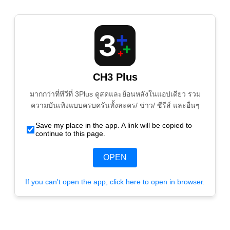
CH3 Plus
มากกว่าที่ทีวีที่ 3Plus ดูสดและย้อนหลังในแอปเดียว รวม
ความบันเทิงแบบครบครันทั้งละคร/ ข่าว/ ซีรีส์ และอื่นๆ
Save my place in the app. A link will be copied to
continue to this page.
OPEN
If you can't open the app, click here to open in browser.