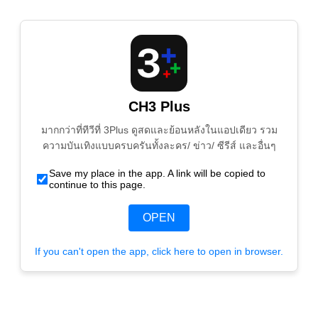
CH3 Plus
มากกว่าที่ทีวีที่ 3Plus ดูสดและย้อนหลังในแอปเดียว รวม
ความบันเทิงแบบครบครันทั้งละคร/ ข่าว/ ซีรีส์ และอื่นๆ
Save my place in the app. A link will be copied to
continue to this page.
OPEN
If you can't open the app, click here to open in browser.