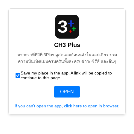
CH3 Plus
มากกว่าที่ทีวีที่ 3Plus ดูสดและย้อนหลังในแอปเดียว รวม
ความบันเทิงแบบครบครันทั้งละคร/ ข่าว/ ซีรีส์ และอื่นๆ
Save my place in the app. A link will be copied to
continue to this page.
OPEN
If you can't open the app, click here to open in browser.