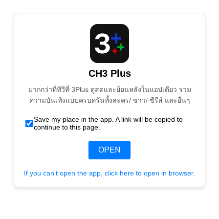
CH3 Plus
มากกว่าที่ทีวีที่ 3Plus ดูสดและย้อนหลังในแอปเดียว รวม
ความบันเทิงแบบครบครันทั้งละคร/ ข่าว/ ซีรีส์ และอื่นๆ
Save my place in the app. A link will be copied to
continue to this page.
OPEN
If you can't open the app, click here to open in browser.