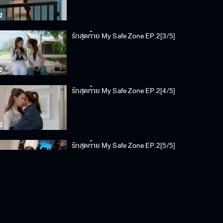
รักสุดท้าย My Safe Zone EP.2[3/5]
รักสุดท้าย My Safe Zone EP.2[4/5]
รักสุดท้าย My Safe Zone EP.2[5/5]