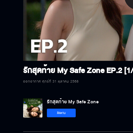
P
V
รักสุดท้าย My Safe Zone
EP.2 [1/
ออกอากาศ ศุกร์ที่ 31 ตุลาคม 2568
รักสุดท้าย My Safe Zone
ติดตาม