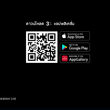
ดาวน์โหลด
แอปพลิเคชั่น
ration Ltd.