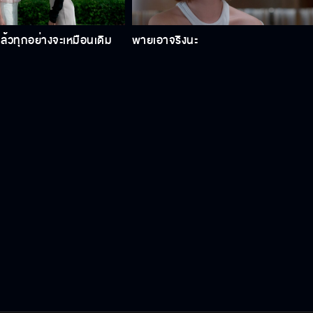
ล้วทุกอย่างจะเหมือนเดิม
พายเอาจริงนะ