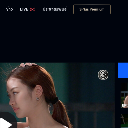
ข่าว
LIVE
ประชาสัมพันธ์
3Plus Premium