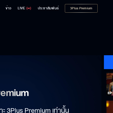
ข่าว
LIVE
ประชาสัมพันธ์
3Plus Premium
าะ 3Plus Premium เท่านั้น