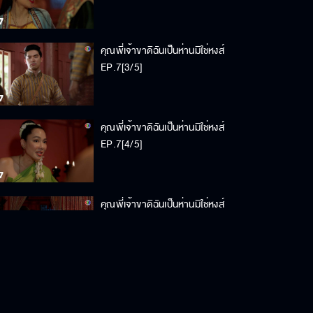
คุณพี่เจ้าขาดิฉันเป็นห่านมิใช่หงส์
EP.7[3/5]
คุณพี่เจ้าขาดิฉันเป็นห่านมิใช่หงส์
EP.7[4/5]
คุณพี่เจ้าขาดิฉันเป็นห่านมิใช่หงส์
EP.7[5/5]