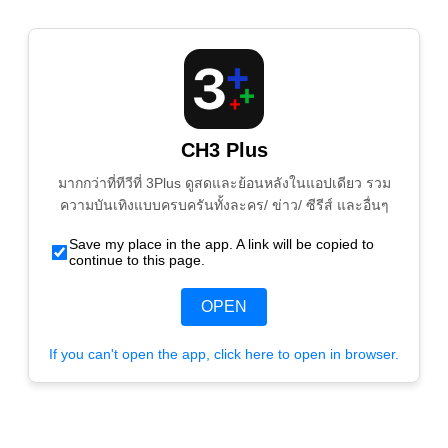
CH3 Plus
มากกว่าที่ทีวีที่ 3Plus ดูสดและย้อนหลังในแอปเดียว รวม
ความบันเทิงแบบครบครันทั้งละคร/ ข่าว/ ซีรีส์ และอื่นๆ
Save my place in the app. A link will be copied to
continue to this page.
OPEN
If you can't open the app, click here to open in browser.