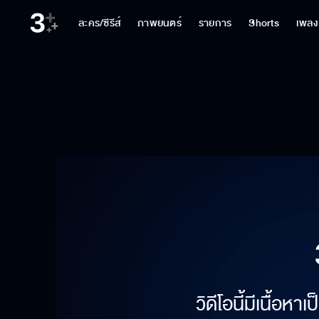
ละคร/ซีรีส์
ภาพยนตร์
รายการ
Shorts
เพลง
วิดีโอนี้มีเนื้อห