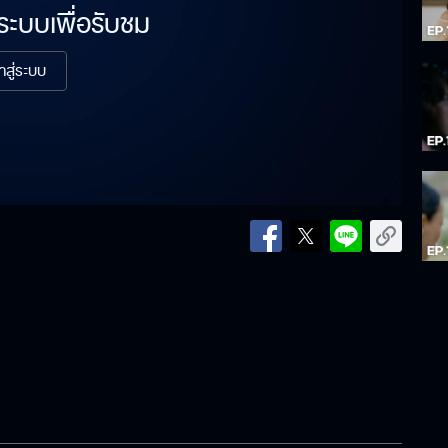
่ระบบเพื่อรับชม
้าสู่ระบบ