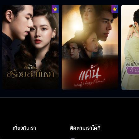
เกี่ยวกับเรา
ติดตามเราได้ที่