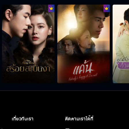
เกี่ยวกับเรา
ติดตามเราได้ที่