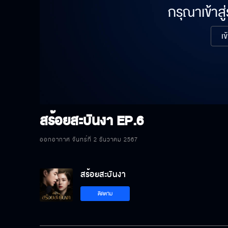
กรุณาเข้าสู
เข
สร้อยสะบันงา
EP.6
ออกอากาศ จันทร์ที่ 2 ธันวาคม 2567
สร้อยสะบันงา
ติดตาม