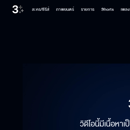
ละคร/ซีรีส์
ภาพยนตร์
รายการ
Shorts
เพลง
วิดีโอนี้มีเนื้อห