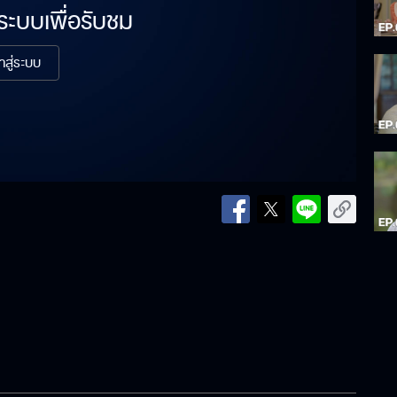
่ระบบเพื่อรับชม
้าสู่ระบบ