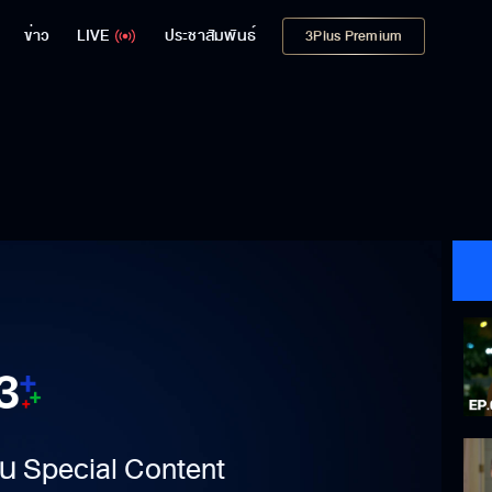
ข่าว
LIVE
ประชาสัมพันธ์
3Plus Premium
าเป็น Special Content