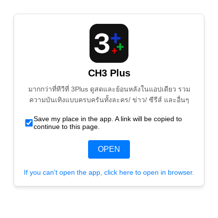
CH3 Plus
มากกว่าที่ทีวีที่ 3Plus ดูสดและย้อนหลังในแอปเดียว รวม
ความบันเทิงแบบครบครันทั้งละคร/ ข่าว/ ซีรีส์ และอื่นๆ
Save my place in the app. A link will be copied to
continue to this page.
OPEN
If you can't open the app, click here to open in browser.