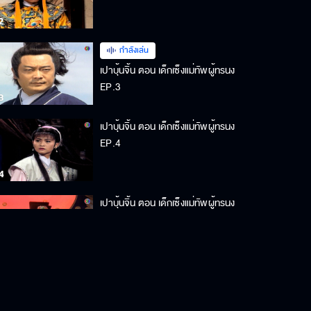
กำลังเล่น
เปาบุ้นจิ้น ตอน เด็กเซ็งแม่ทัพผู้ทรนง
EP.3
เปาบุ้นจิ้น ตอน เด็กเซ็งแม่ทัพผู้ทรนง
EP.4
เปาบุ้นจิ้น ตอน เด็กเซ็งแม่ทัพผู้ทรนง
EP.5