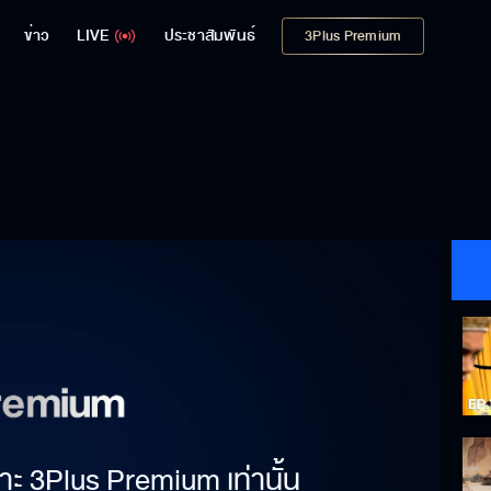
ข่าว
LIVE
ประชาสัมพันธ์
3Plus Premium
าะ 3Plus Premium เท่านั้น