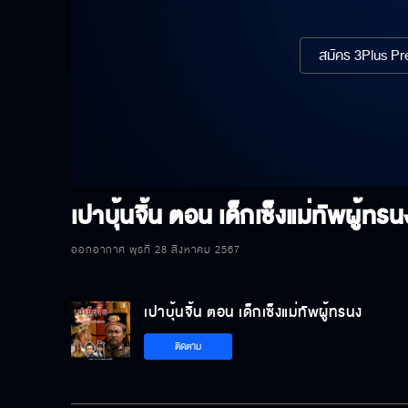
สมัคร 3Plus Pre
เปาบุ้นจิ้น ตอน เด็กเซ็งแม่ทัพผู้ทรน
ออกอากาศ พุธที่ 28 สิงหาคม 2567
เปาบุ้นจิ้น ตอน เด็กเซ็งแม่ทัพผู้ทรนง
ติดตาม