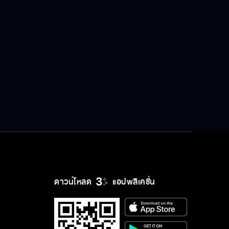
ดาวน์โหลด
แอปพลิเคชั่น