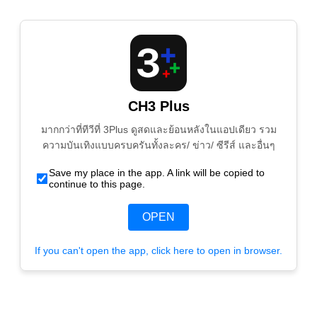
CH3 Plus
มากกว่าที่ทีวีที่ 3Plus ดูสดและย้อนหลังในแอปเดียว รวม
ความบันเทิงแบบครบครันทั้งละคร/ ข่าว/ ซีรีส์ และอื่นๆ
Save my place in the app. A link will be copied to
continue to this page.
OPEN
If you can't open the app, click here to open in browser.