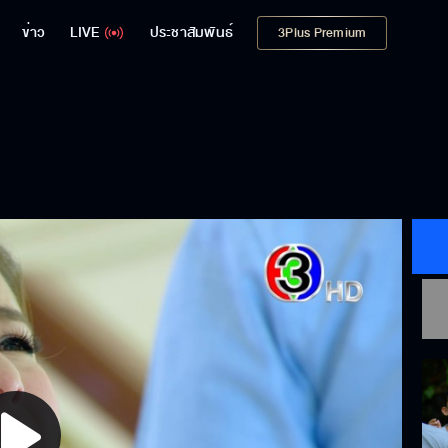
ข่าว
LIVE
ประชาสัมพันธ์
3Plus Premium