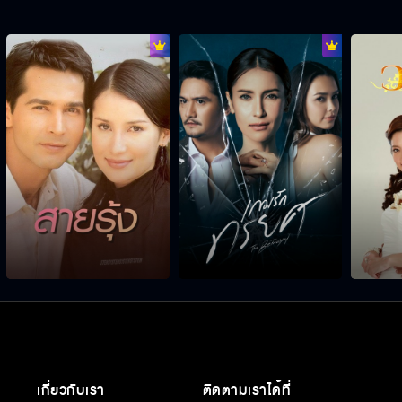
เกี่ยวกับเรา
ติดตามเราได้ที่