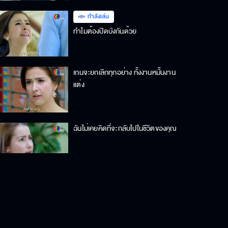
กำลังเล่น
ทำไมต้องปิดบังกันด้วย
เกนจะยกเลิกทุกอย่าง ทั้งงานหมั้นงาน
แต่ง
ฉันไม่เคยคิดที่จะกลับไปในชีวิตของคุณ
เกนจะยกเลิกทุกอย่าง ทั้งงานหมั้นงาน
แต่ง