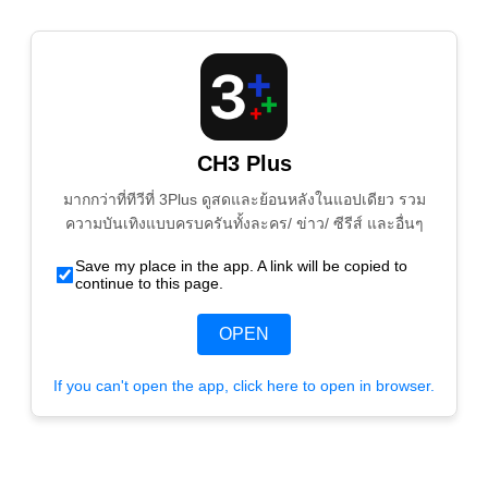
CH3 Plus
มากกว่าที่ทีวีที่ 3Plus ดูสดและย้อนหลังในแอปเดียว รวม
ความบันเทิงแบบครบครันทั้งละคร/ ข่าว/ ซีรีส์ และอื่นๆ
Save my place in the app. A link will be copied to
continue to this page.
OPEN
If you can't open the app, click here to open in browser.