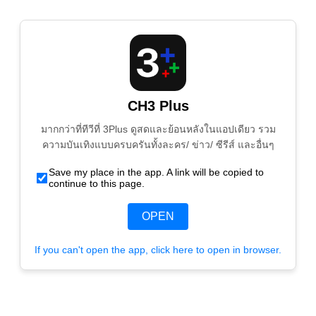
CH3 Plus
มากกว่าที่ทีวีที่ 3Plus ดูสดและย้อนหลังในแอปเดียว รวม
ความบันเทิงแบบครบครันทั้งละคร/ ข่าว/ ซีรีส์ และอื่นๆ
Save my place in the app. A link will be copied to
continue to this page.
OPEN
If you can't open the app, click here to open in browser.