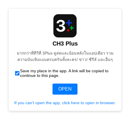
CH3 Plus
มากกว่าที่ทีวีที่ 3Plus ดูสดและย้อนหลังในแอปเดียว รวม
ความบันเทิงแบบครบครันทั้งละคร/ ข่าว/ ซีรีส์ และอื่นๆ
Save my place in the app. A link will be copied to
continue to this page.
OPEN
If you can't open the app, click here to open in browser.