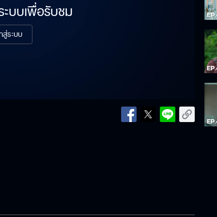
่ระบบเพื่อรับชม
้าสู่ระบบ