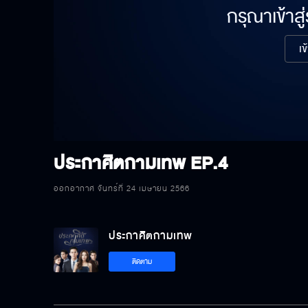
กรุณาเข้าสู
เข
ประกาศิตกามเทพ
EP.4
ออกอากาศ จันทร์ที่ 24 เมษายน 2566
ประกาศิตกามเทพ
ติดตาม