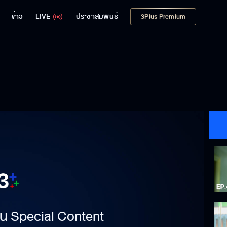
ข่าว
LIVE
ประชาสัมพันธ์
3Plus Premium
าเป็น Special Content