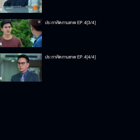
ประกาศิตกามเทพ EP.4[3/4]
ประกาศิตกามเทพ EP.4[4/4]