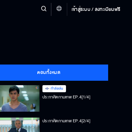
เข้าสู่ระบบ / ลงทะเบียนฟรี
ตอนทั้งหมด
กำลังเล่น
ประกาศิตกามเทพ EP.4[1/4]
ประกาศิตกามเทพ EP.4[2/4]