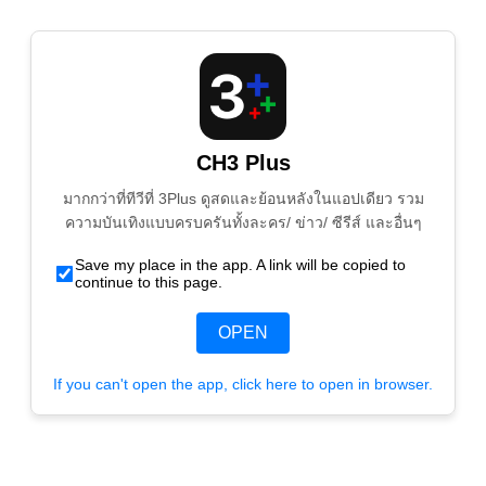
CH3 Plus
มากกว่าที่ทีวีที่ 3Plus ดูสดและย้อนหลังในแอปเดียว รวม
ความบันเทิงแบบครบครันทั้งละคร/ ข่าว/ ซีรีส์ และอื่นๆ
Save my place in the app. A link will be copied to
continue to this page.
OPEN
If you can't open the app, click here to open in browser.