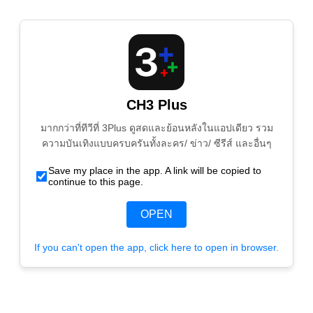
CH3 Plus
มากกว่าที่ทีวีที่ 3Plus ดูสดและย้อนหลังในแอปเดียว รวม
ความบันเทิงแบบครบครันทั้งละคร/ ข่าว/ ซีรีส์ และอื่นๆ
Save my place in the app. A link will be copied to
continue to this page.
OPEN
If you can't open the app, click here to open in browser.