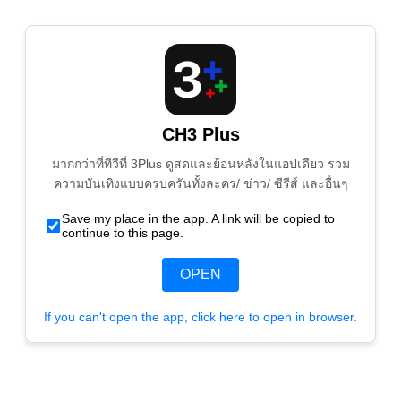
CH3 Plus
มากกว่าที่ทีวีที่ 3Plus ดูสดและย้อนหลังในแอปเดียว รวม
ความบันเทิงแบบครบครันทั้งละคร/ ข่าว/ ซีรีส์ และอื่นๆ
Save my place in the app. A link will be copied to
continue to this page.
OPEN
If you can't open the app, click here to open in browser.