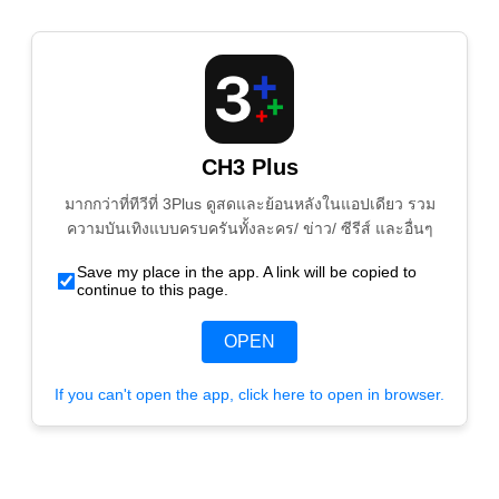
CH3 Plus
มากกว่าที่ทีวีที่ 3Plus ดูสดและย้อนหลังในแอปเดียว รวม
ความบันเทิงแบบครบครันทั้งละคร/ ข่าว/ ซีรีส์ และอื่นๆ
Save my place in the app. A link will be copied to
continue to this page.
OPEN
If you can't open the app, click here to open in browser.