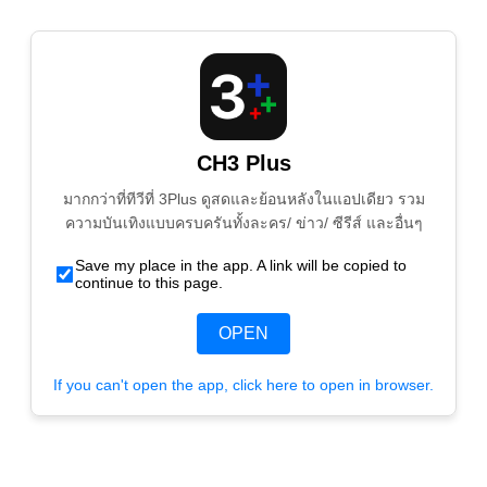
CH3 Plus
มากกว่าที่ทีวีที่ 3Plus ดูสดและย้อนหลังในแอปเดียว รวม
ความบันเทิงแบบครบครันทั้งละคร/ ข่าว/ ซีรีส์ และอื่นๆ
Save my place in the app. A link will be copied to
continue to this page.
OPEN
If you can't open the app, click here to open in browser.