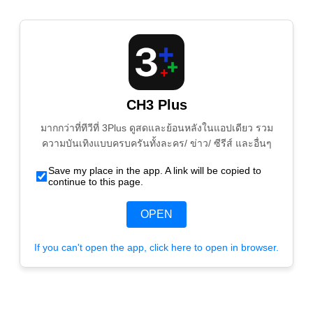
CH3 Plus
มากกว่าที่ทีวีที่ 3Plus ดูสดและย้อนหลังในแอปเดียว รวม
ความบันเทิงแบบครบครันทั้งละคร/ ข่าว/ ซีรีส์ และอื่นๆ
Save my place in the app. A link will be copied to
continue to this page.
OPEN
If you can't open the app, click here to open in browser.