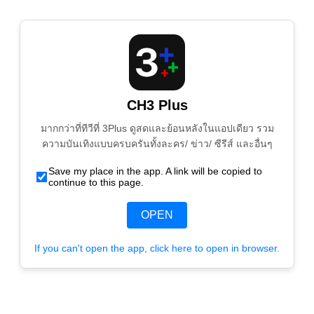
CH3 Plus
มากกว่าที่ทีวีที่ 3Plus ดูสดและย้อนหลังในแอปเดียว รวม
ความบันเทิงแบบครบครันทั้งละคร/ ข่าว/ ซีรีส์ และอื่นๆ
Save my place in the app. A link will be copied to
continue to this page.
OPEN
If you can't open the app, click here to open in browser.