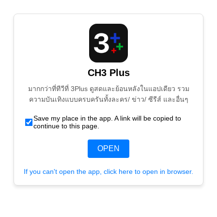
CH3 Plus
มากกว่าที่ทีวีที่ 3Plus ดูสดและย้อนหลังในแอปเดียว รวม
ความบันเทิงแบบครบครันทั้งละคร/ ข่าว/ ซีรีส์ และอื่นๆ
Save my place in the app. A link will be copied to
continue to this page.
OPEN
If you can't open the app, click here to open in browser.