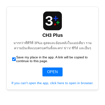
CH3 Plus
มากกว่าที่ทีวีที่ 3Plus ดูสดและย้อนหลังในแอปเดียว รวม
ความบันเทิงแบบครบครันทั้งละคร/ ข่าว/ ซีรีส์ และอื่นๆ
Save my place in the app. A link will be copied to
continue to this page.
OPEN
If you can't open the app, click here to open in browser.