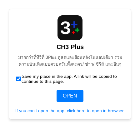
CH3 Plus
มากกว่าที่ทีวีที่ 3Plus ดูสดและย้อนหลังในแอปเดียว รวม
ความบันเทิงแบบครบครันทั้งละคร/ ข่าว/ ซีรีส์ และอื่นๆ
Save my place in the app. A link will be copied to
continue to this page.
OPEN
If you can't open the app, click here to open in browser.