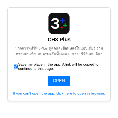
CH3 Plus
มากกว่าที่ทีวีที่ 3Plus ดูสดและย้อนหลังในแอปเดียว รวม
ความบันเทิงแบบครบครันทั้งละคร/ ข่าว/ ซีรีส์ และอื่นๆ
Save my place in the app. A link will be copied to
continue to this page.
OPEN
If you can't open the app, click here to open in browser.