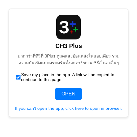
CH3 Plus
มากกว่าที่ทีวีที่ 3Plus ดูสดและย้อนหลังในแอปเดียว รวม
ความบันเทิงแบบครบครันทั้งละคร/ ข่าว/ ซีรีส์ และอื่นๆ
Save my place in the app. A link will be copied to
continue to this page.
OPEN
If you can't open the app, click here to open in browser.