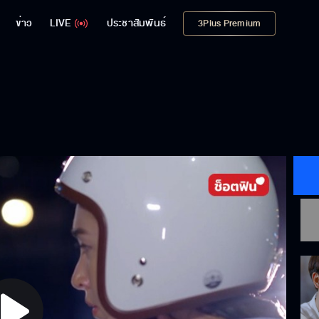
ข่าว
LIVE
ประชาสัมพันธ์
3Plus Premium