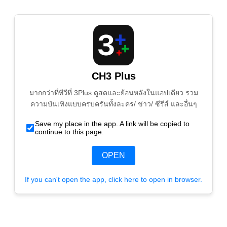
CH3 Plus
มากกว่าที่ทีวีที่ 3Plus ดูสดและย้อนหลังในแอปเดียว รวม
ความบันเทิงแบบครบครันทั้งละคร/ ข่าว/ ซีรีส์ และอื่นๆ
Save my place in the app. A link will be copied to
continue to this page.
OPEN
If you can't open the app, click here to open in browser.