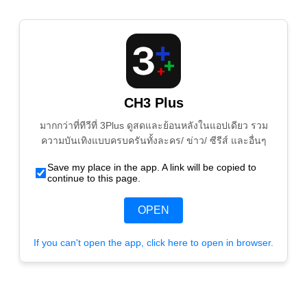
CH3 Plus
มากกว่าที่ทีวีที่ 3Plus ดูสดและย้อนหลังในแอปเดียว รวม
ความบันเทิงแบบครบครันทั้งละคร/ ข่าว/ ซีรีส์ และอื่นๆ
Save my place in the app. A link will be copied to
continue to this page.
OPEN
If you can't open the app, click here to open in browser.