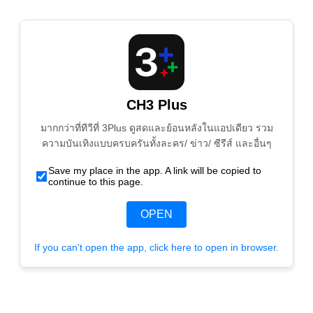
CH3 Plus
มากกว่าที่ทีวีที่ 3Plus ดูสดและย้อนหลังในแอปเดียว รวม
ความบันเทิงแบบครบครันทั้งละคร/ ข่าว/ ซีรีส์ และอื่นๆ
Save my place in the app. A link will be copied to
continue to this page.
OPEN
If you can't open the app, click here to open in browser.