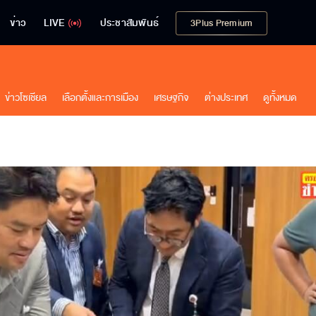
ข่าว
LIVE
ประชาสัมพันธ์
3Plus Premium
ข่าวโซเชียล
เลือกตั้งและการเมือง
เศรษฐกิจ
ต่างประเทศ
ดูทั้งหมด