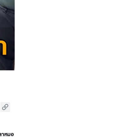
่ปลาหมอ