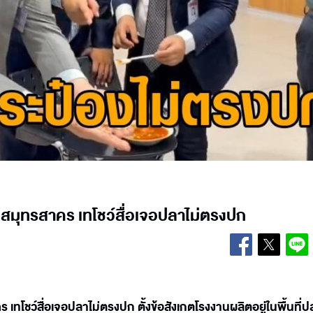
กสมุทรสาคร เทโชว์สื่อเจอปลาไม่ตรงปก
เทโชว์สื่อเจอปลาไม่ตรงปก ตั้งข้อสังเกตโรงงานผลิตอยู่ในพื้นที