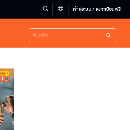
เข้าสู่ระบบ / ลงทะเบียนฟรี