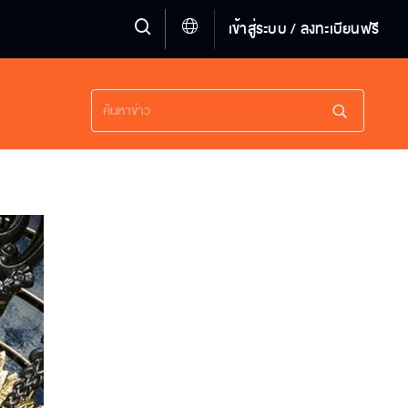
เข้าสู่ระบบ / ลงทะเบียนฟรี