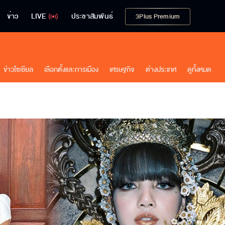
ข่าว
LIVE
ประชาสัมพันธ์
3Plus Premium
ข่าวโซเชียล
เลือกตั้งและการเมือง
เศรษฐกิจ
ต่างประเทศ
ดูทั้งหมด