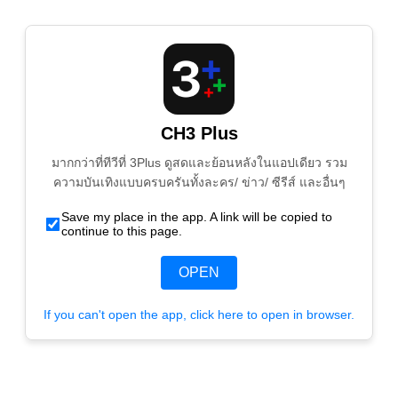
CH3 Plus
มากกว่าที่ทีวีที่ 3Plus ดูสดและย้อนหลังในแอปเดียว รวม
ความบันเทิงแบบครบครันทั้งละคร/ ข่าว/ ซีรีส์ และอื่นๆ
Save my place in the app. A link will be copied to
continue to this page.
OPEN
If you can't open the app, click here to open in browser.