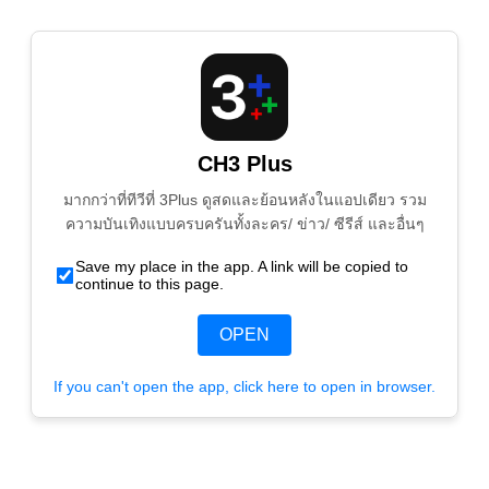
CH3 Plus
มากกว่าที่ทีวีที่ 3Plus ดูสดและย้อนหลังในแอปเดียว รวม
ความบันเทิงแบบครบครันทั้งละคร/ ข่าว/ ซีรีส์ และอื่นๆ
Save my place in the app. A link will be copied to
continue to this page.
OPEN
If you can't open the app, click here to open in browser.