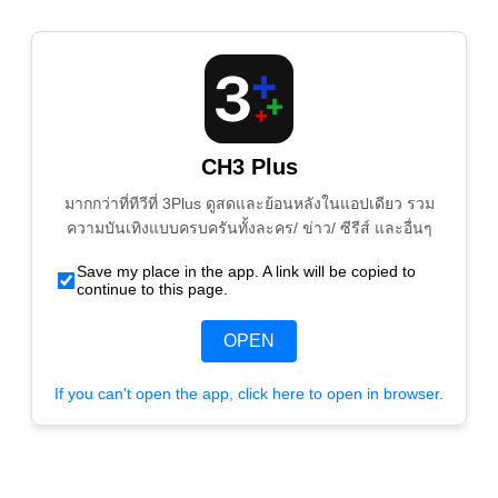
CH3 Plus
มากกว่าที่ทีวีที่ 3Plus ดูสดและย้อนหลังในแอปเดียว รวม
ความบันเทิงแบบครบครันทั้งละคร/ ข่าว/ ซีรีส์ และอื่นๆ
Save my place in the app. A link will be copied to
continue to this page.
OPEN
If you can't open the app, click here to open in browser.